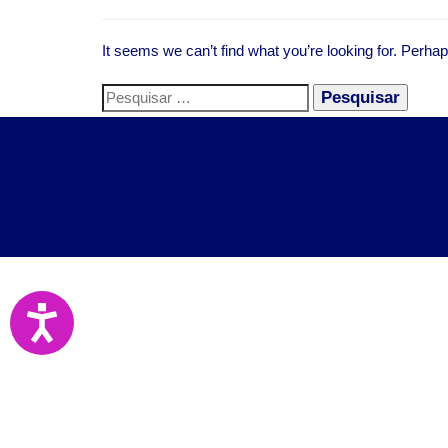
It seems we can’t find what you’re looking for. Perha