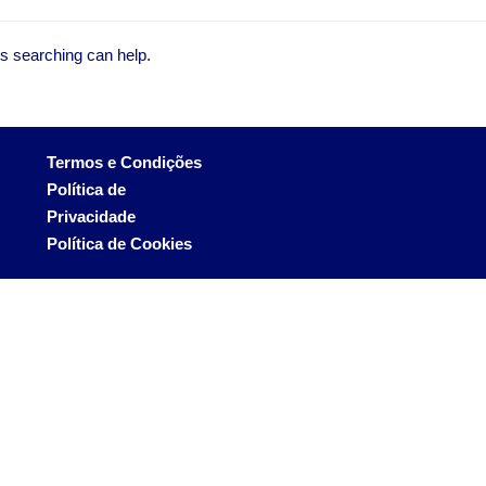
ps searching can help.
Termos e Condições
Política de
Privacidade
Política de Cookies