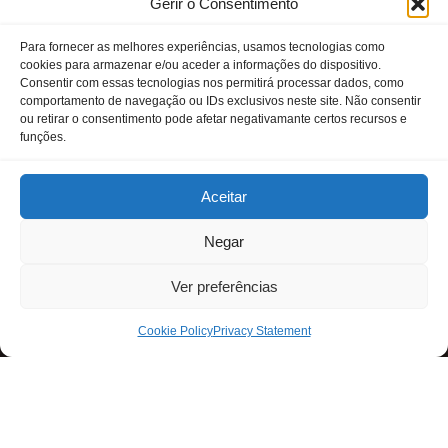
Gerir o Consentimento
Para fornecer as melhores experiências, usamos tecnologias como
cookies para armazenar e/ou aceder a informações do dispositivo.
Consentir com essas tecnologias nos permitirá processar dados, como
comportamento de navegação ou IDs exclusivos neste site. Não consentir
ou retirar o consentimento pode afetar negativamante certos recursos e
funções.
Aceitar
Negar
Ver preferências
Cookie Policy
Privacy Statement