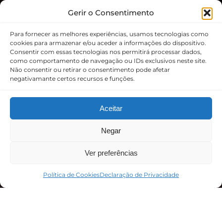
Gerir o Consentimento
Para fornecer as melhores experiências, usamos tecnologias como
cookies para armazenar e/ou aceder a informações do dispositivo.
Consentir com essas tecnologias nos permitirá processar dados,
como comportamento de navegação ou IDs exclusivos neste site.
Não consentir ou retirar o consentimento pode afetar
negativamante certos recursos e funções.
Aceitar
Negar
Ver preferências
Política de Cookies
Declaração de Privacidade